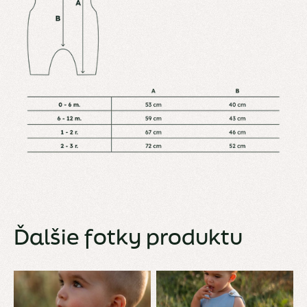
Ďalšie fotky produktu