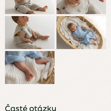
Časté otázky