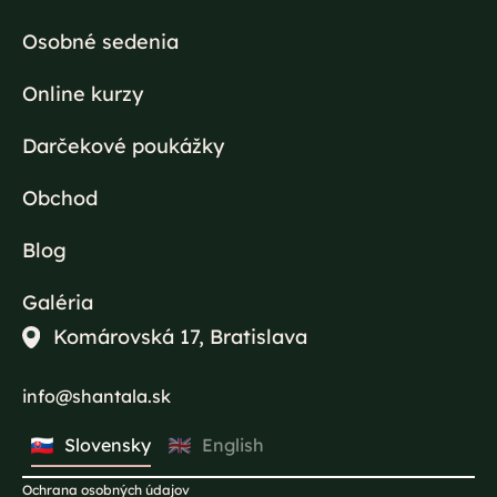
Osobné sedenia
Online kurzy
Darčekové poukážky
Obchod
Blog
Galéria
Komárovská 17, Bratislava
info@shantala.sk
Slovensky
English
Ochrana osobných údajov