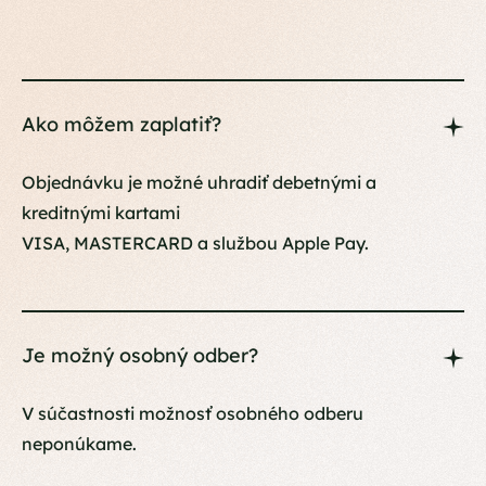
Ako môžem zaplatiť?
Objednávku je možné uhradiť debetnými a
kreditnými kartami
VISA, MASTERCARD a službou Apple Pay.
Je možný osobný odber?
V súčastnosti možnosť osobného odberu
neponúkame.